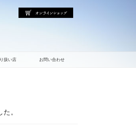
り扱い店
お問い合わせ
した。