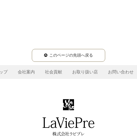
このページの先頭へ戻る
ップ
会社案内
社会貢献
お取り扱い店
お問い合わせ