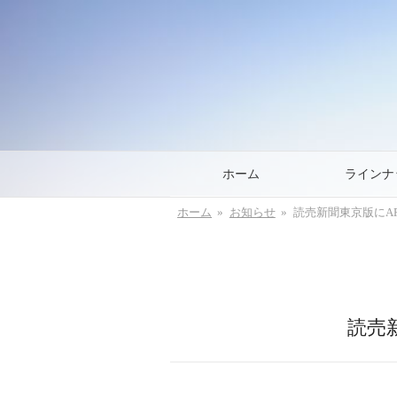
ホーム
ラインナ
ホーム
お知らせ
読売新聞東京版にA
読売