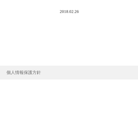
2018.02.26
個人情報保護方針