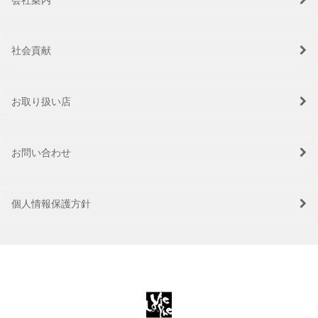
社会貢献
お取り扱い店
お問い合わせ
個人情報保護方針