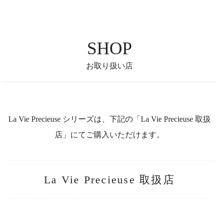
SHOP
お取り扱い店
La Vie Precieuse シリーズは、下記の「La Vie Precieuse 取扱
店」にてご購入いただけます。
La Vie Precieuse 取扱店