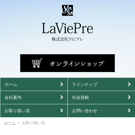
ホーム
ラインナップ
会社案内
社会貢献
お取り扱い店
お問い合わせ
ホーム
お取り扱い店