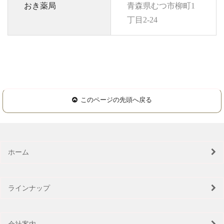
おき薬局
青森県むつ市柳町1
丁目2-24
このページの先頭へ戻る
ホーム
ラインナップ
会社案内