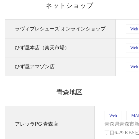
ネットショップ
ラヴィプレシューズ オンラインショップ
Web
ひず屋本店（楽天市場）
Web
ひず屋アマゾン店
Web
青森地区
Web
MA
アレッラPG 青森店
青森県青森市新
丁目6-29 KBS