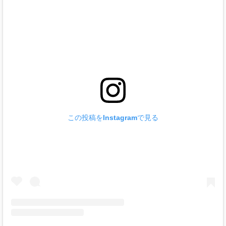
この投稿をInstagramで見る