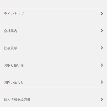
ラインナップ
会社案内
社会貢献
お取り扱い店
お問い合わせ
個人情報保護方針