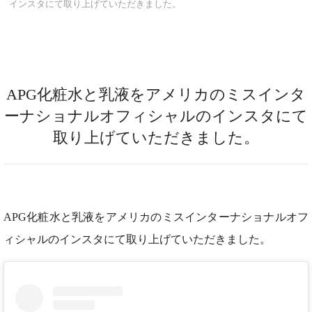
インスタにて取り上げていただきました。
APG化粧水と乳液をアメリカのミスインタ
ーナショナルオフィシャルのインスタにて
取り上げていただきました。
APG化粧水と乳液をアメリカのミスインターナショナルオフ
ィシャルのインスタにて取り上げていただきました。